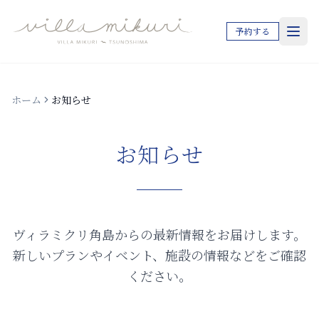
予約する
ホーム
お知らせ
お知らせ
ヴィラミクリ角島からの最新情報をお届けします。
新しいプランやイベント、施設の情報などをご確認
ください。