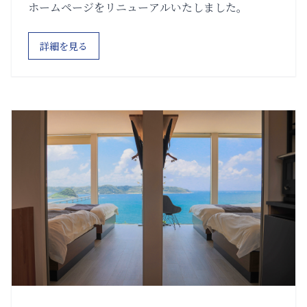
ホームページをリニューアルいたしました。
詳細を見る