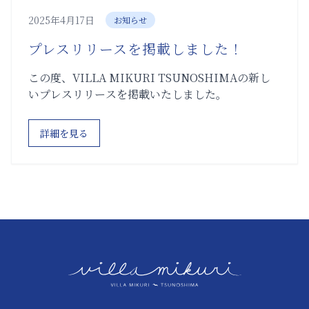
2025年4月17日
お知らせ
プレスリリースを掲載しました！
この度、VILLA MIKURI TSUNOSHIMAの新し
いプレスリリースを掲載いたしました。
詳細を見る