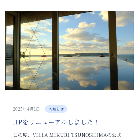
2025年4月1日
お知らせ
HPをリニューアルしました！
この度、VILLA MIKURI TSUNOSHIMAの公式